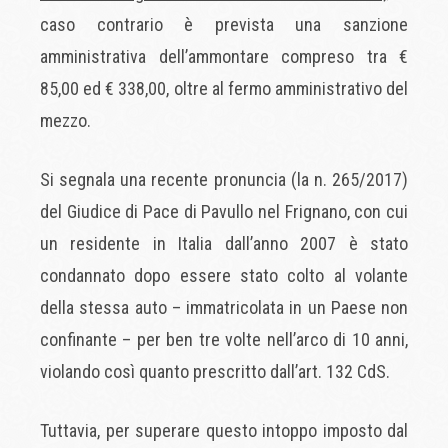
caso contrario è prevista una sanzione
amministrativa dell’ammontare compreso tra €
85,00 ed € 338,00, oltre al fermo amministrativo del
mezzo.
Si segnala una recente pronuncia (la n. 265/2017)
del Giudice di Pace di Pavullo nel Frignano, con cui
un residente in Italia dall’anno 2007 è stato
condannato dopo essere stato colto al volante
della stessa auto – immatricolata in un Paese non
confinante – per ben tre volte nell’arco di 10 anni,
violando così quanto prescritto dall’art. 132 CdS.
Tuttavia, per superare questo intoppo imposto dal