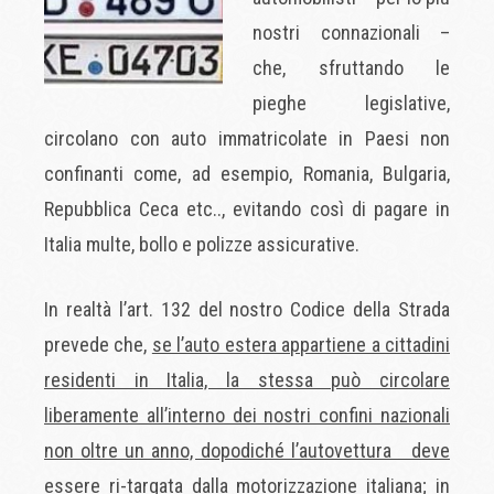
nostri connazionali –
che, sfruttando le
pieghe legislative,
circolano con auto immatricolate in Paesi non
confinanti come, ad esempio, Romania, Bulgaria,
Repubblica Ceca etc.., evitando così di pagare in
Italia multe, bollo e polizze assicurative.
In realtà l’art. 132 del nostro Codice della Strada
prevede che,
se l’auto estera appartiene a cittadini
residenti in Italia, la stessa può circolare
liberamente all’interno dei nostri confini nazionali
non oltre un anno, dopodiché l’autovettura deve
essere ri-targata dalla motorizzazione italiana;
in