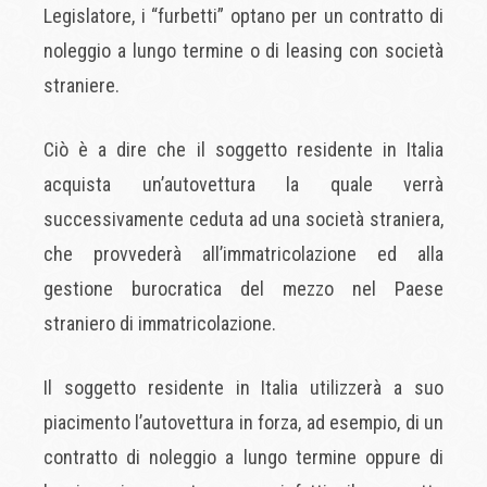
Legislatore, i “furbetti” optano per un contratto di
noleggio a lungo termine o di leasing con società
straniere.
Ciò è a dire che il soggetto residente in Italia
acquista un’autovettura la quale verrà
successivamente ceduta ad una società straniera,
che provvederà all’immatricolazione ed alla
gestione burocratica del mezzo nel Paese
straniero di immatricolazione.
Il soggetto residente in Italia utilizzerà a suo
piacimento l’autovettura in forza, ad esempio, di un
contratto di noleggio a lungo termine oppure di