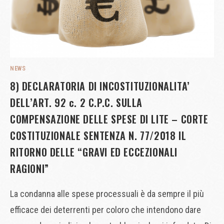
NEWS
8) DECLARATORIA DI INCOSTITUZIONALITA’
DELL’ART. 92 c. 2 C.P.C. SULLA
COMPENSAZIONE DELLE SPESE DI LITE – CORTE
COSTITUZIONALE SENTENZA N. 77/2018 IL
RITORNO DELLE “GRAVI ED ECCEZIONALI
RAGIONI”
La condanna alle spese processuali è da sempre il più
efficace dei deterrenti per coloro che intendono dare