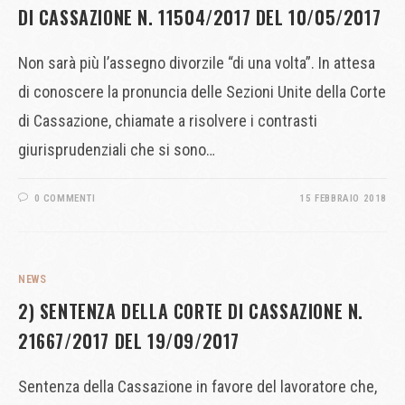
DI CASSAZIONE N. 11504/2017 DEL 10/05/2017
Non sarà più l’assegno divorzile “di una volta”. In attesa
di conoscere la pronuncia delle Sezioni Unite della Corte
di Cassazione, chiamate a risolvere i contrasti
giurisprudenziali che si sono…
0 COMMENTI
15 FEBBRAIO 2018
NEWS
2) SENTENZA DELLA CORTE DI CASSAZIONE N.
21667/2017 DEL 19/09/2017
Sentenza della Cassazione in favore del lavoratore che,