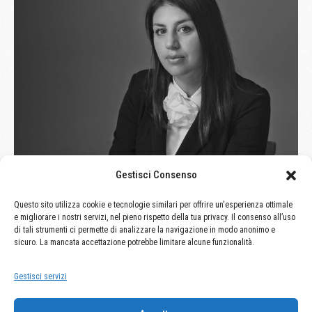
Gestisci Consenso
Questo sito utilizza cookie e tecnologie similari per offrire un'esperienza ottimale
e migliorare i nostri servizi, nel pieno rispetto della tua privacy. Il consenso all’uso
di tali strumenti ci permette di analizzare la navigazione in modo anonimo e
sicuro. La mancata accettazione potrebbe limitare alcune funzionalità.
Gestisci servizi